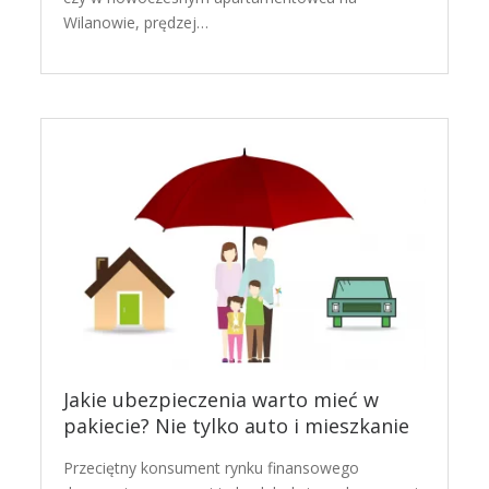
Wilanowie, prędzej…
Jakie ubezpieczenia warto mieć w
pakiecie? Nie tylko auto i mieszkanie
Przeciętny konsument rynku finansowego