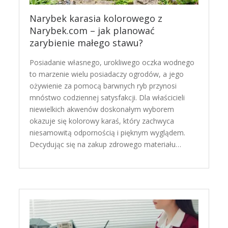
Narybek karasia kolorowego z
Narybek.com – jak planować
zarybienie małego stawu?
Posiadanie własnego, urokliwego oczka wodnego
to marzenie wielu posiadaczy ogrodów, a jego
ożywienie za pomocą barwnych ryb przynosi
mnóstwo codziennej satysfakcji. Dla właścicieli
niewielkich akwenów doskonałym wyborem
okazuje się kolorowy karaś, który zachwyca
niesamowitą odpornością i pięknym wyglądem.
Decydując się na zakup zdrowego materiału…