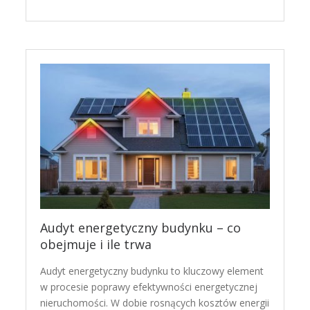
Audyt energetyczny budynku – co
obejmuje i ile trwa
Audyt energetyczny budynku to kluczowy element
w procesie poprawy efektywności energetycznej
nieruchomości. W dobie rosnących kosztów energii