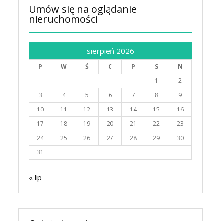
Umów się na oglądanie
nieruchomości
sierpień 2026
P
W
Ś
C
P
S
N
1
2
3
4
5
6
7
8
9
10
11
12
13
14
15
16
17
18
19
20
21
22
23
24
25
26
27
28
29
30
31
« lip