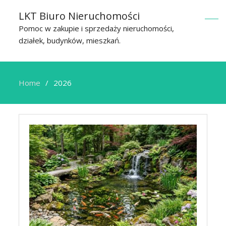
LKT Biuro Nieruchomości
Pomoc w zakupie i sprzedaży nieruchomości,
działek, budynków, mieszkań.
Home
2026