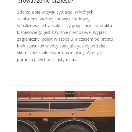
prowadzenie biznesu?
Zdarzają się w życiu sytuacje, w których
załatwienie ważnej sprawy urzędowej,
sfinalizowanie transakcji czy podpisanie kontraktu
biznesowego jest fizycznie niemożliwe. Wyjazd
zagraniczny, pobyt w szpitalu, a czasem po prostu
brak czasu lub wiedzy specjalistycznej potrafią
skutecznie zablokować nasze plany. Wtedy z
pomocą przychodzi instytucja…