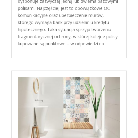
dysponuje zazwyczaj jedną lub dwiema bazowymi
polisami. Najczęściej jest to obowiązkowe OC
komunikacyjne oraz ubezpieczenie murów,
którego wymaga bank przy udzielaniu kredytu
hipotecznego. Taka sytuacja sprzyja tworzeniu
fragmentarycznej ochrony, w której kolejne polisy
kupowane są punktowo – w odpowiedzi na…