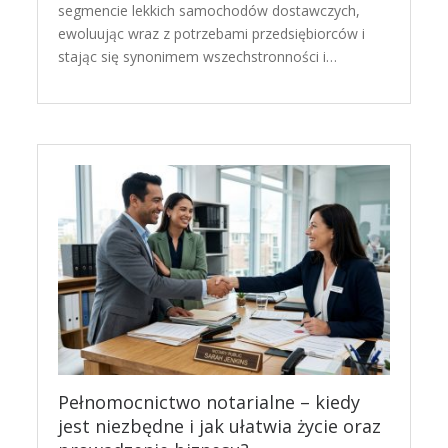
segmencie lekkich samochodów dostawczych,
ewoluując wraz z potrzebami przedsiębiorców i
stając się synonimem wszechstronności i…
Pełnomocnictwo notarialne – kiedy
jest niezbędne i jak ułatwia życie oraz