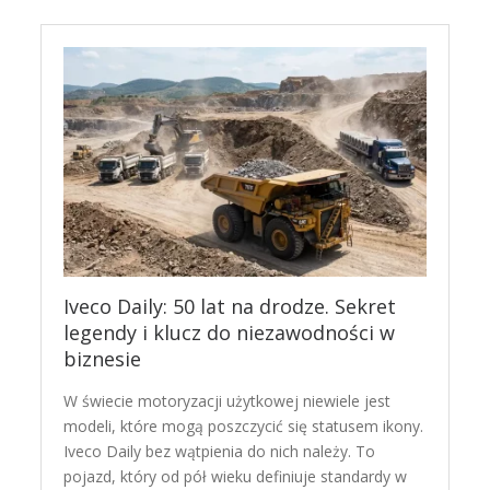
Iveco Daily: 50 lat na drodze. Sekret
legendy i klucz do niezawodności w
biznesie
W świecie motoryzacji użytkowej niewiele jest
modeli, które mogą poszczycić się statusem ikony.
Iveco Daily bez wątpienia do nich należy. To
pojazd, który od pół wieku definiuje standardy w