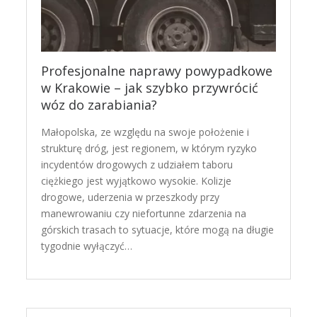
Profesjonalne naprawy powypadkowe
w Krakowie – jak szybko przywrócić
wóz do zarabiania?
Małopolska, ze względu na swoje położenie i
strukturę dróg, jest regionem, w którym ryzyko
incydentów drogowych z udziałem taboru
ciężkiego jest wyjątkowo wysokie. Kolizje
drogowe, uderzenia w przeszkody przy
manewrowaniu czy niefortunne zdarzenia na
górskich trasach to sytuacje, które mogą na długie
tygodnie wyłączyć…