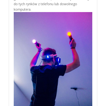
do tych rynków z telefonu lub dowolnego
komputera.