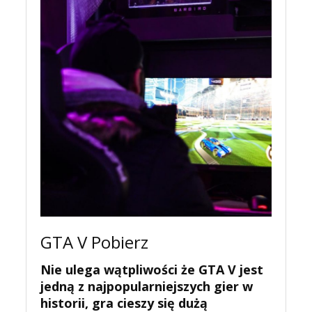
GTA V Pobierz
Nie ulega wątpliwości że GTA V jest
jedną z najpopularniejszych gier w
historii, gra cieszy się dużą