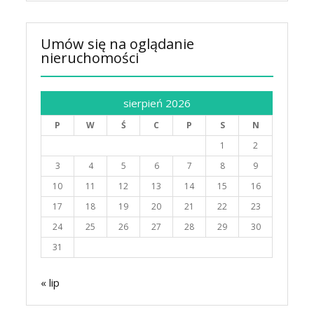
Umów się na oglądanie
nieruchomości
sierpień 2026
P
W
Ś
C
P
S
N
1
2
3
4
5
6
7
8
9
10
11
12
13
14
15
16
17
18
19
20
21
22
23
24
25
26
27
28
29
30
31
« lip