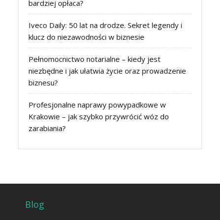
bardziej opłaca?
Iveco Daily: 50 lat na drodze. Sekret legendy i
klucz do niezawodności w biznesie
Pełnomocnictwo notarialne – kiedy jest
niezbędne i jak ułatwia życie oraz prowadzenie
biznesu?
Profesjonalne naprawy powypadkowe w
Krakowie – jak szybko przywrócić wóz do
zarabiania?
Blog