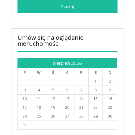
Umów się na oglądanie
nieruchomości
sierpień 2026
P
W
Ś
C
P
S
N
1
2
3
4
5
6
7
8
9
10
11
12
13
14
15
16
17
18
19
20
21
22
23
24
25
26
27
28
29
30
31