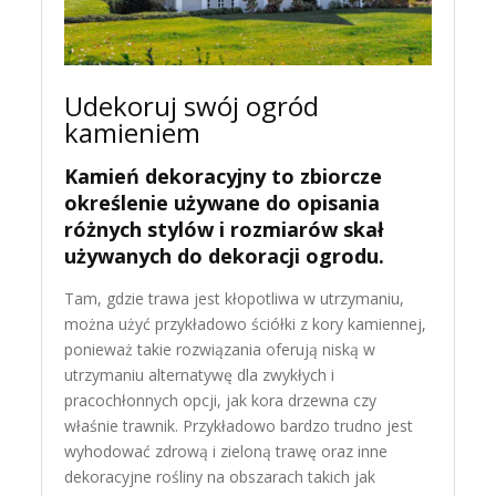
Udekoruj swój ogród
kamieniem
Kamień dekoracyjny to zbiorcze
określenie używane do opisania
różnych stylów i rozmiarów skał
używanych do dekoracji ogrodu.
Tam, gdzie trawa jest kłopotliwa w utrzymaniu,
można użyć przykładowo ściółki z kory kamiennej,
ponieważ takie rozwiązania oferują niską w
utrzymaniu alternatywę dla zwykłych i
pracochłonnych opcji, jak kora drzewna czy
właśnie trawnik. Przykładowo bardzo trudno jest
wyhodować zdrową i zieloną trawę oraz inne
dekoracyjne rośliny na obszarach takich jak