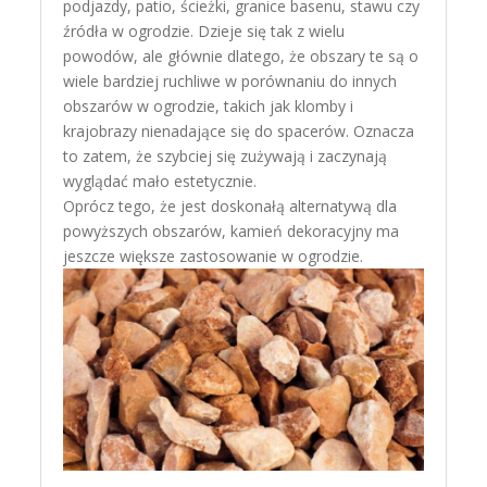
podjazdy, patio, ścieżki, granice basenu, stawu czy
źródła w ogrodzie. Dzieje się tak z wielu
powodów, ale głównie dlatego, że obszary te są o
wiele bardziej ruchliwe w porównaniu do innych
obszarów w ogrodzie, takich jak klomby i
krajobrazy nienadające się do spacerów. Oznacza
to zatem, że szybciej się zużywają i zaczynają
wyglądać mało estetycznie.
Oprócz tego, że jest doskonałą alternatywą dla
powyższych obszarów, kamień dekoracyjny ma
jeszcze większe zastosowanie w ogrodzie.