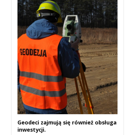
Geodeci zajmują się również obsługa
inwestycji.