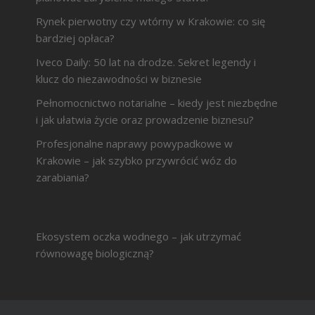
Rynek pierwotny czy wtórny w Krakowie: co się
bardziej opłaca?
Iveco Daily: 50 lat na drodze. Sekret legendy i
klucz do niezawodności w biznesie
Pełnomocnictwo notarialne – kiedy jest niezbędne
i jak ułatwia życie oraz prowadzenie biznesu?
Profesjonalne naprawy powypadkowe w
Krakowie – jak szybko przywrócić wóz do
zarabiania?
Ekosystem oczka wodnego – jak utrzymać
równowagę biologiczną?