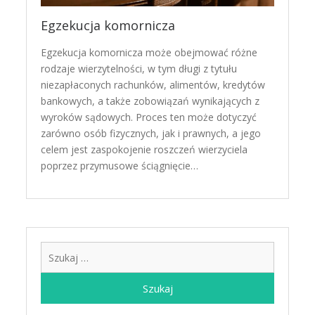
Egzekucja komornicza
Egzekucja komornicza może obejmować różne
rodzaje wierzytelności, w tym długi z tytułu
niezapłaconych rachunków, alimentów, kredytów
bankowych, a także zobowiązań wynikających z
wyroków sądowych. Proces ten może dotyczyć
zarówno osób fizycznych, jak i prawnych, a jego
celem jest zaspokojenie roszczeń wierzyciela
poprzez przymusowe ściągnięcie…
Szukaj: