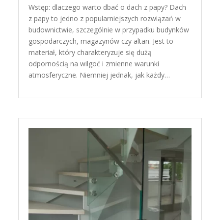
Wstęp: dlaczego warto dbać o dach z papy? Dach
z papy to jedno z popularniejszych rozwiązań w
budownictwie, szczególnie w przypadku budynków
gospodarczych, magazynów czy altan. Jest to
materiał, który charakteryzuje się dużą
odpornością na wilgoć i zmienne warunki
atmosferyczne. Niemniej jednak, jak każdy…