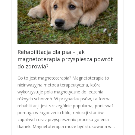
Rehabilitacja dla psa – jak
magnetoterapia przyspiesza powrót
do zdrowia?
Co to jest magnetoterapia? Magnetoterapia to
nieinwazyjna metoda terapeutyczna, która
wykorzystuje pola magnetyczne do leczenia
różnych schorzeń. W przypadku psów, ta forma
rehabilitacji jest szczególnie popularna, ponieważ
pomaga w łagodzeniu bólu, redukcji stanów
zapalnych oraz przyspieszeniu procesu gojenia
tkanek. Magnetoterapia może być stosowana w…