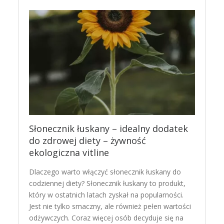
Słonecznik łuskany – idealny dodatek
do zdrowej diety – żywność
ekologiczna vitline
Dlaczego warto włączyć słonecznik łuskany do
codziennej diety? Słonecznik łuskany to produkt,
który w ostatnich latach zyskał na popularności.
Jest nie tylko smaczny, ale również pełen wartości
odżywczych. Coraz więcej osób decyduje się na