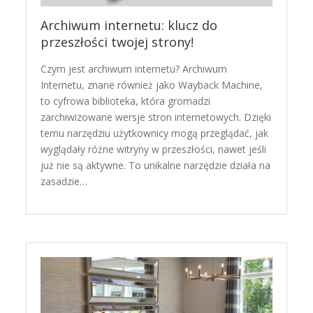
Archiwum internetu: klucz do
przeszłości twojej strony!
Czym jest archiwum internetu? Archiwum
Internetu, znane również jako Wayback Machine,
to cyfrowa biblioteka, która gromadzi
zarchiwizowane wersje stron internetowych. Dzięki
temu narzędziu użytkownicy mogą przeglądać, jak
wyglądały różne witryny w przeszłości, nawet jeśli
już nie są aktywne. To unikalne narzędzie działa na
zasadzie…