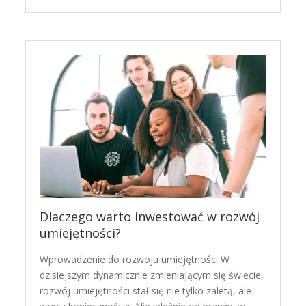
Dlaczego warto inwestować w rozwój
umiejętności?
Wprowadzenie do rozwoju umiejętności W
dzisiejszym dynamicznie zmieniającym się świecie,
rozwój umiejętności stał się nie tylko zaletą, ale