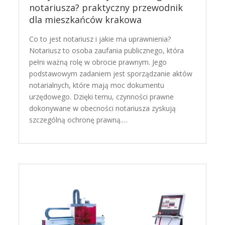
notariusza? praktyczny przewodnik
dla mieszkańców krakowa
Co to jest notariusz i jakie ma uprawnienia?
Notariusz to osoba zaufania publicznego, która
pełni ważną rolę w obrocie prawnym. Jego
podstawowym zadaniem jest sporządzanie aktów
notarialnych, które mają moc dokumentu
urzędowego. Dzięki temu, czynności prawne
dokonywane w obecności notariusza zyskują
szczególną ochronę prawną.…