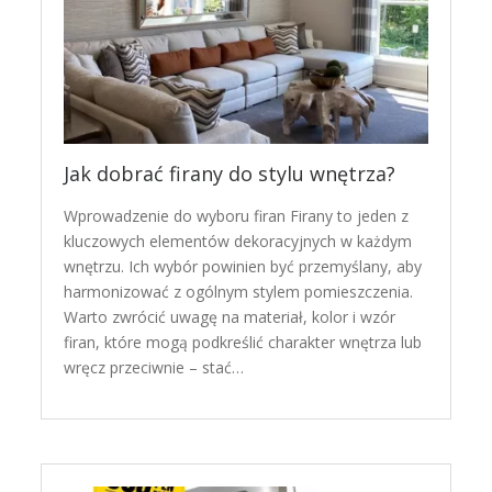
Jak dobrać firany do stylu wnętrza?
Wprowadzenie do wyboru firan Firany to jeden z
kluczowych elementów dekoracyjnych w każdym
wnętrzu. Ich wybór powinien być przemyślany, aby
harmonizować z ogólnym stylem pomieszczenia.
Warto zwrócić uwagę na materiał, kolor i wzór
firan, które mogą podkreślić charakter wnętrza lub
wręcz przeciwnie – stać…