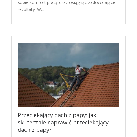
sobie komfort pracy oraz osiągnąć zadowalające
rezultaty. W…
Przeciekający dach z papy: jak
skutecznie naprawić przeciekający
dach z papy?