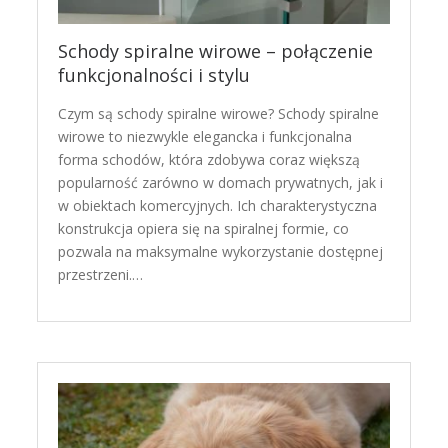
Schody spiralne wirowe – połączenie
funkcjonalności i stylu
Czym są schody spiralne wirowe? Schody spiralne
wirowe to niezwykle elegancka i funkcjonalna
forma schodów, która zdobywa coraz większą
popularność zarówno w domach prywatnych, jak i
w obiektach komercyjnych. Ich charakterystyczna
konstrukcja opiera się na spiralnej formie, co
pozwala na maksymalne wykorzystanie dostępnej
przestrzeni.…