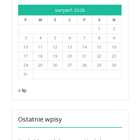
sierpień 2026
P
W
Ś
C
P
S
N
1
2
3
4
5
6
7
8
9
10
11
12
13
14
15
16
17
18
19
20
21
22
23
24
25
26
27
28
29
30
31
« lip
Ostatnie wpisy