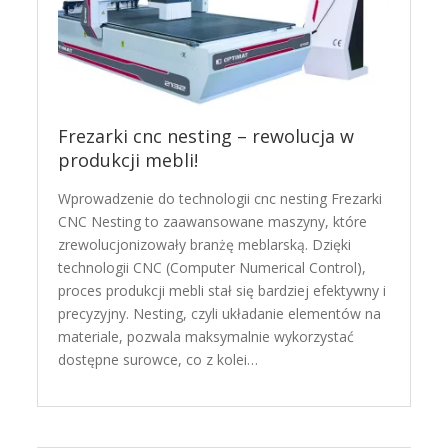
Frezarki cnc nesting – rewolucja w
produkcji mebli!
Wprowadzenie do technologii cnc nesting Frezarki
CNC Nesting to zaawansowane maszyny, które
zrewolucjonizowały branżę meblarską. Dzięki
technologii CNC (Computer Numerical Control),
proces produkcji mebli stał się bardziej efektywny i
precyzyjny. Nesting, czyli układanie elementów na
materiale, pozwala maksymalnie wykorzystać
dostępne surowce, co z kolei…