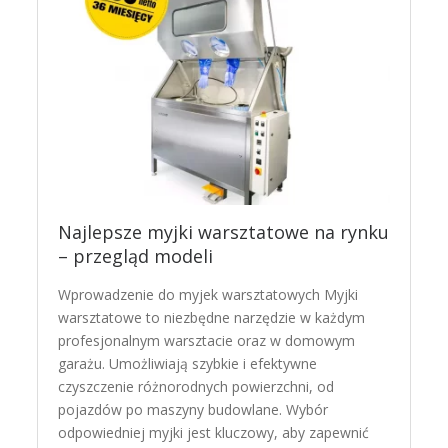
Najlepsze myjki warsztatowe na rynku
– przegląd modeli
Wprowadzenie do myjek warsztatowych Myjki
warsztatowe to niezbędne narzędzie w każdym
profesjonalnym warsztacie oraz w domowym
garażu. Umożliwiają szybkie i efektywne
czyszczenie różnorodnych powierzchni, od
pojazdów po maszyny budowlane. Wybór
odpowiedniej myjki jest kluczowy, aby zapewnić