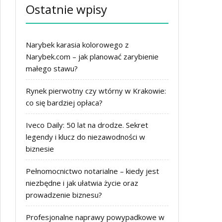
Ostatnie wpisy
Narybek karasia kolorowego z
Narybek.com – jak planować zarybienie
małego stawu?
Rynek pierwotny czy wtórny w Krakowie:
co się bardziej opłaca?
Iveco Daily: 50 lat na drodze. Sekret
legendy i klucz do niezawodności w
biznesie
Pełnomocnictwo notarialne – kiedy jest
niezbędne i jak ułatwia życie oraz
prowadzenie biznesu?
Profesjonalne naprawy powypadkowe w