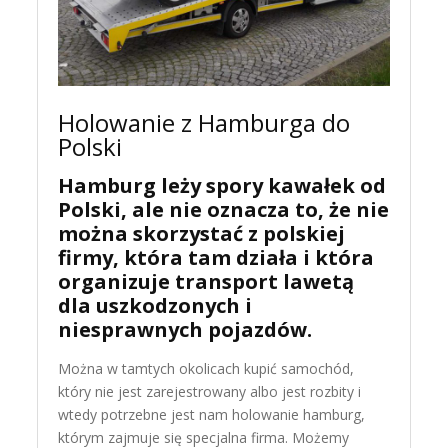
Holowanie z Hamburga do
Polski
Hamburg leży spory kawałek od
Polski, ale nie oznacza to, że nie
można skorzystać z polskiej
firmy, która tam działa i która
organizuje transport lawetą
dla uszkodzonych i
niesprawnych pojazdów.
Można w tamtych okolicach kupić samochód,
który nie jest zarejestrowany albo jest rozbity i
wtedy potrzebne jest nam holowanie hamburg,
którym zajmuje się specjalna firma. Możemy