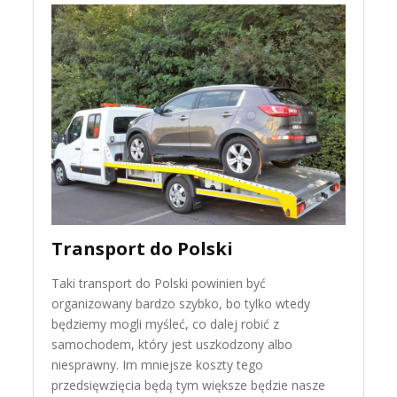
Transport do Polski
Taki transport do Polski powinien być
organizowany bardzo szybko, bo tylko wtedy
będziemy mogli myśleć, co dalej robić z
samochodem, który jest uszkodzony albo
niesprawny. Im mniejsze koszty tego
przedsięwzięcia będą tym większe będzie nasze