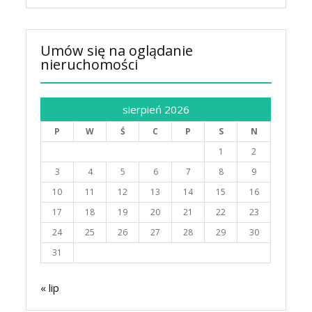
Umów się na oglądanie
nieruchomości
sierpień 2026
P
W
Ś
C
P
S
N
1
2
3
4
5
6
7
8
9
10
11
12
13
14
15
16
17
18
19
20
21
22
23
24
25
26
27
28
29
30
31
« lip