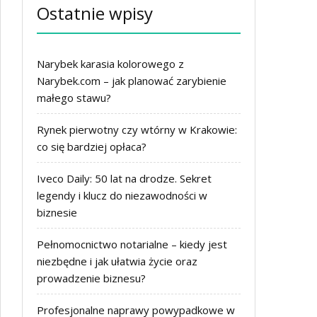
Ostatnie wpisy
Narybek karasia kolorowego z
Narybek.com – jak planować zarybienie
małego stawu?
Rynek pierwotny czy wtórny w Krakowie:
co się bardziej opłaca?
Iveco Daily: 50 lat na drodze. Sekret
legendy i klucz do niezawodności w
biznesie
Pełnomocnictwo notarialne – kiedy jest
niezbędne i jak ułatwia życie oraz
prowadzenie biznesu?
Profesjonalne naprawy powypadkowe w