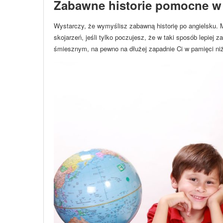
Zabawne historie pomocne w 
Wystarczy, że wymyślisz zabawną historię po angielsku. 
skojarzeń, jeśli tylko poczujesz, że w taki sposób lepiej 
śmiesznym, na pewno na dłużej zapadnie Ci w pamięci niż