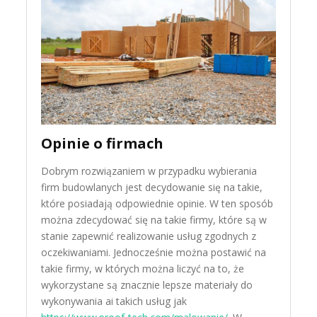
Opinie o firmach
Dobrym rozwiązaniem w przypadku wybierania
firm budowlanych jest decydowanie się na takie,
które posiadają odpowiednie opinie. W ten sposób
można zdecydować się na takie firmy, które są w
stanie zapewnić realizowanie usług zgodnych z
oczekiwaniami. Jednocześnie można postawić na
takie firmy, w których można liczyć na to, że
wykorzystane są znacznie lepsze materiały do
wykonywania ai takich usług jak