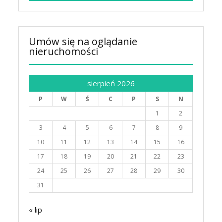
Umów się na oglądanie
nieruchomości
sierpień 2026
P
W
Ś
C
P
S
N
1
2
3
4
5
6
7
8
9
10
11
12
13
14
15
16
17
18
19
20
21
22
23
24
25
26
27
28
29
30
31
« lip