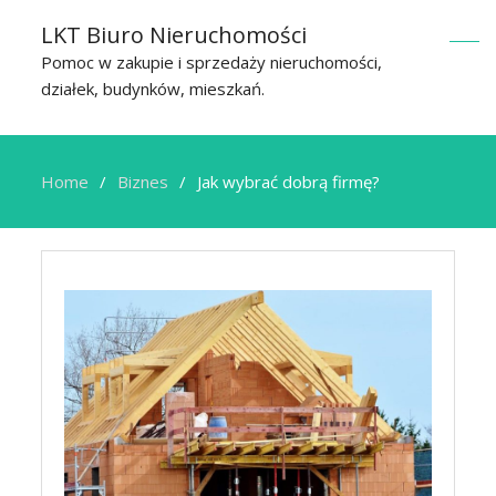
LKT Biuro Nieruchomości
Pomoc w zakupie i sprzedaży nieruchomości,
działek, budynków, mieszkań.
Home
Biznes
Jak wybrać dobrą firmę?