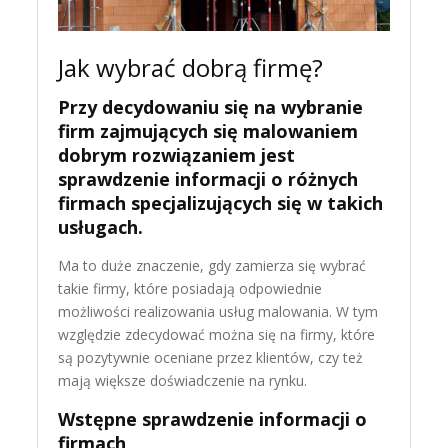
Jak wybrać dobrą firmę?
Przy decydowaniu się na wybranie
firm zajmujących się malowaniem
dobrym rozwiązaniem jest
sprawdzenie informacji o różnych
firmach specjalizujących się w takich
usługach.
Ma to duże znaczenie, gdy zamierza się wybrać
takie firmy, które posiadają odpowiednie
możliwości realizowania usług malowania. W tym
względzie zdecydować można się na firmy, które
są pozytywnie oceniane przez klientów, czy też
mają większe doświadczenie na rynku.
Wstępne sprawdzenie informacji o
firmach