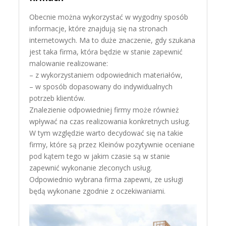
Obecnie można wykorzystać w wygodny sposób
informacje, które znajdują się na stronach
internetowych. Ma to duże znaczenie, gdy szukana
jest taka firma, która będzie w stanie zapewnić
malowanie realizowane:
– z wykorzystaniem odpowiednich materiałów,
– w sposób dopasowany do indywidualnych
potrzeb klientów.
Znalezienie odpowiedniej firmy może również
wpływać na czas realizowania konkretnych usług.
W tym względzie warto decydować się na takie
firmy, które są przez Kleinów pozytywnie oceniane
pod kątem tego w jakim czasie są w stanie
zapewnić wykonanie zleconych usług.
Odpowiednio wybrana firma zapewni, ze usługi
będą wykonane zgodnie z oczekiwaniami.