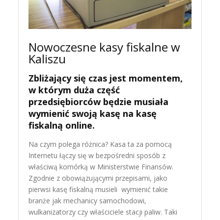
Nowoczesne kasy fiskalne w
Kaliszu
Zbliżający się czas jest momentem,
w którym duża część
przedsiębiorców będzie musiała
wymienić swoją kasę na kasę
fiskalną online.
Na czym polega różnica? Kasa ta za pomocą
Internetu łączy się w bezpośredni sposób z
właściwą komórką w Ministerstwie Finansów.
Zgodnie z obowiązującymi przepisami, jako
pierwsi kasę fiskalną musieli wymienić takie
branże jak mechanicy samochodowi,
wulkanizatorzy czy właściciele stacji paliw. Taki