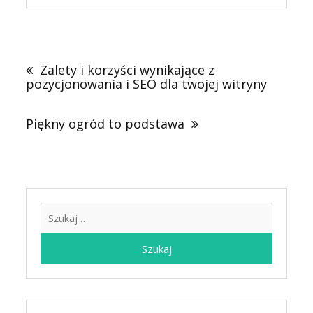
Nawigacja
wpisu
Zalety i korzyści wynikające z
pozycjonowania i SEO dla twojej witryny
Piękny ogród to podstawa
Szukaj: