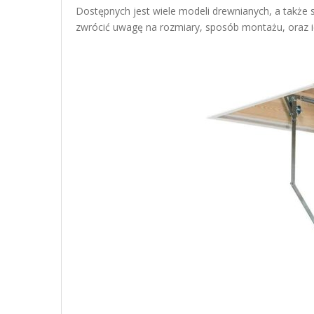
Dostępnych jest wiele modeli drewnianych, a także 
zwrócić uwagę na rozmiary, sposób montażu, oraz i