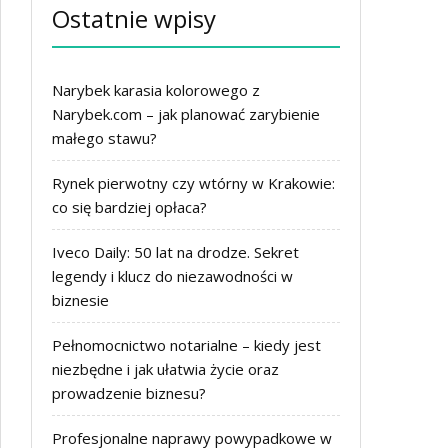
Ostatnie wpisy
Narybek karasia kolorowego z
Narybek.com – jak planować zarybienie
małego stawu?
Rynek pierwotny czy wtórny w Krakowie:
co się bardziej opłaca?
Iveco Daily: 50 lat na drodze. Sekret
legendy i klucz do niezawodności w
biznesie
Pełnomocnictwo notarialne – kiedy jest
niezbędne i jak ułatwia życie oraz
prowadzenie biznesu?
Profesjonalne naprawy powypadkowe w