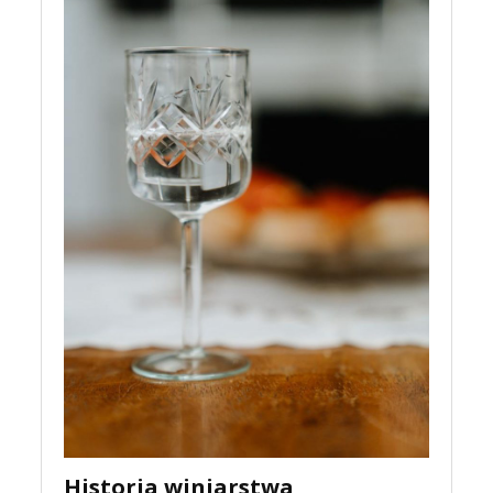
Historia winiarstwa