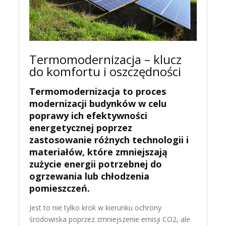
Termomodernizacja – klucz
do komfortu i oszczędności
Termomodernizacja to proces
modernizacji budynków w celu
poprawy ich efektywności
energetycznej poprzez
zastosowanie różnych technologii i
materiałów, które zmniejszają
zużycie energii potrzebnej do
ogrzewania lub chłodzenia
pomieszczeń.
Jest to nie tylko krok w kierunku ochrony
środowiska poprzez zmniejszenie emisji CO2, ale