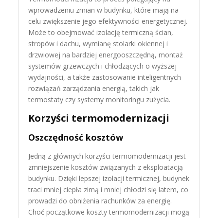
wprowadzeniu zmian w budynku, które mają na
celu zwiększenie jego efektywności energetycznej.
Może to obejmować izolację termiczną ścian,
stropów i dachu, wymianę stolarki okiennej i
drzwiowej na bardziej energooszczędną, montaż
systemów grzewczych i chłodzących o wyższej
wydajności, a także zastosowanie inteligentnych
rozwiązań zarządzania energią, takich jak
termostaty czy systemy monitoringu zużycia.
Korzyści termomodernizacji
Oszczędność kosztów
Jedną z głównych korzyści termomodernizacji jest
zmniejszenie kosztów związanych z eksploatacją
budynku. Dzięki lepszej izolacji termicznej, budynek
traci mniej ciepła zimą i mniej chłodzi się latem, co
prowadzi do obniżenia rachunków za energię.
Choć początkowe koszty termomodernizacji mogą