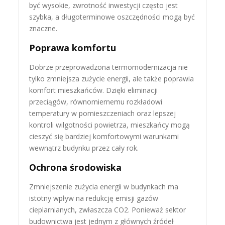
być wysokie, zwrotność inwestycji często jest
szybka, a długoterminowe oszczędności mogą być
znaczne.
Poprawa komfortu
Dobrze przeprowadzona termomodernizacja nie
tylko zmniejsza zużycie energii, ale także poprawia
komfort mieszkańców. Dzięki eliminacji
przeciągów, równomiernemu rozkładowi
temperatury w pomieszczeniach oraz lepszej
kontroli wilgotności powietrza, mieszkańcy mogą
cieszyć się bardziej komfortowymi warunkami
wewnątrz budynku przez cały rok.
Ochrona środowiska
Zmniejszenie zużycia energii w budynkach ma
istotny wpływ na redukcję emisji gazów
cieplarnianych, zwłaszcza CO2. Ponieważ sektor
budownictwa jest jednym z głównych źródeł