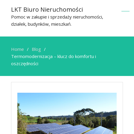
LKT Biuro Nieruchomości
Pomoc w zakupie i sprzedaży nieruchomości,
działek, budynków, mieszkań.
Home
Blog
Termomodernizacja – klucz do komfortu i
oszczędności