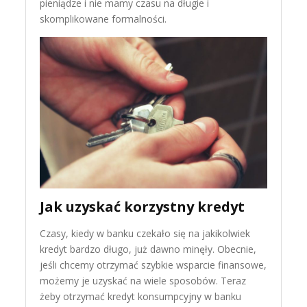
pieniądze i nie mamy czasu na długie i
skomplikowane formalności.
Jak uzyskać korzystny kredyt
Czasy, kiedy w banku czekało się na jakikolwiek
kredyt bardzo długo, już dawno minęły. Obecnie,
jeśli chcemy otrzymać szybkie wsparcie finansowe,
możemy je uzyskać na wiele sposobów. Teraz
żeby otrzymać kredyt konsumpcyjny w banku