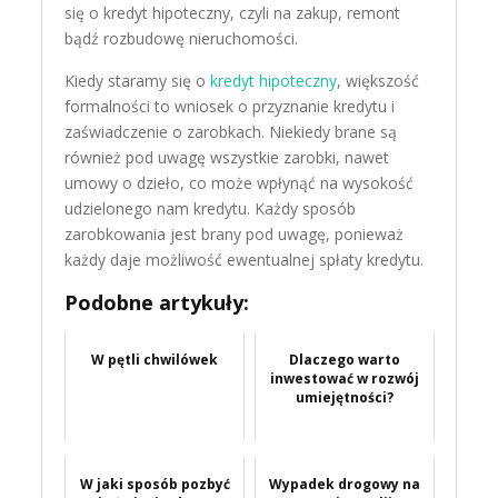
się o kredyt hipoteczny, czyli na zakup, remont
bądź rozbudowę nieruchomości.
Kiedy staramy się o
kredyt hipoteczny
, większość
formalności to wniosek o przyznanie kredytu i
zaświadczenie o zarobkach. Niekiedy brane są
również pod uwagę wszystkie zarobki, nawet
umowy o dzieło, co może wpłynąć na wysokość
udzielonego nam kredytu. Każdy sposób
zarobkowania jest brany pod uwagę, ponieważ
każdy daje możliwość ewentualnej spłaty kredytu.
Podobne artykuły:
W pętli chwilówek
Dlaczego warto
inwestować w rozwój
umiejętności?
W jaki sposób pozbyć
Wypadek drogowy na