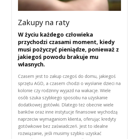
Zakupy na raty
W życiu każdego człowieka
przychodzi czasami moment, kiedy
musi pożyczyć pieniądze, ponieważ z
jakiegoś powodu brakuje mu
własnych.
Czasem jest to zakup czegoś do domu, jakiegoś
sprzętu AGD, a czasem chodzi o wysłanie dzieci na
kolonie czy rodzinny wyjazd na wakacje. Wiele
osób szuka szybkiego sposobu na uzyskanie
dodatkowej gotówki. Dlatego też obecnie wiele
banków oraz inne instytucje finansowe wychodzą
naprzeciw wymaganiom klienta, oferując kredyty
gotówkowe bez zaświadczeń. Jest to idealne
rozwiązanie, jeśli musimy szybko uzyskać