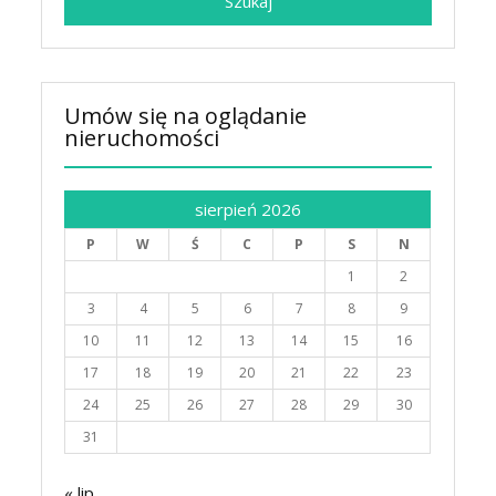
Umów się na oglądanie
nieruchomości
sierpień 2026
P
W
Ś
C
P
S
N
1
2
3
4
5
6
7
8
9
10
11
12
13
14
15
16
17
18
19
20
21
22
23
24
25
26
27
28
29
30
31
« lip