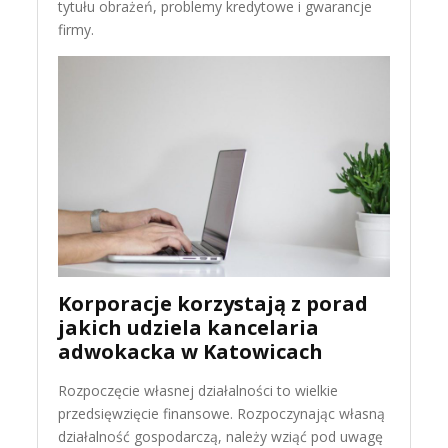
tytułu obrażeń, problemy kredytowe i gwarancje
firmy.
Korporacje korzystają z porad
jakich udziela kancelaria
adwokacka w Katowicach
Rozpoczęcie własnej działalności to wielkie
przedsięwzięcie finansowe. Rozpoczynając własną
działalność gospodarczą, należy wziąć pod uwagę