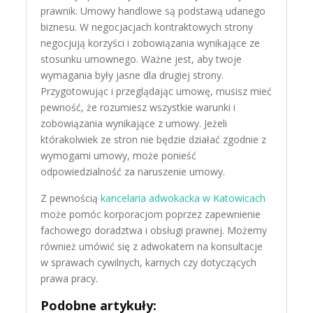
prawnik. Umowy handlowe są podstawą udanego
biznesu. W negocjacjach kontraktowych strony
negocjują korzyści i zobowiązania wynikające ze
stosunku umownego. Ważne jest, aby twoje
wymagania były jasne dla drugiej strony.
Przygotowując i przeglądając umowę, musisz mieć
pewność, że rozumiesz wszystkie warunki i
zobowiązania wynikające z umowy. Jeżeli
którakolwiek ze stron nie będzie działać zgodnie z
wymogami umowy, może ponieść
odpowiedzialność za naruszenie umowy.
Z pewnością
kancelaria adwokacka w Katowicach
może pomóc korporacjom poprzez zapewnienie
fachowego doradztwa i obsługi prawnej. Możemy
również umówić się z adwokatem na konsultacje
w sprawach cywilnych, karnych czy dotyczących
prawa pracy.
Podobne artykuły: