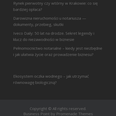
Rynek pierwotny czy wtórny w Krakowie: co się
bardziej opłaca?
Darowizna nieruchomości u notariusza —
dokumenty, przebieg, skutki
Iveco Daily: 50 lat na drodze. Sekret legendy i
klucz do niezawodności w biznesie
Pełnomocnictwo notarialne – kiedy jest niezbędne
i jak ułatwia życie oraz prowadzenie biznesu?
Ekosystem oczka wodnego – jak utrzymać
równowagę biologiczną?
Copyright © All rights reserved.
Business Point by
Promenade Themes