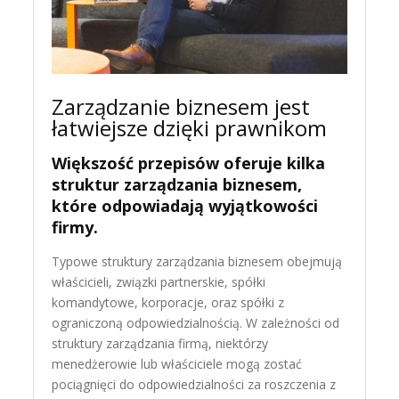
Zarządzanie biznesem jest
łatwiejsze dzięki prawnikom
Większość przepisów oferuje kilka
struktur zarządzania biznesem,
które odpowiadają wyjątkowości
firmy.
Typowe struktury zarządzania biznesem obejmują
właścicieli, związki partnerskie, spółki
komandytowe, korporacje, oraz spółki z
ograniczoną odpowiedzialnością. W zależności od
struktury zarządzania firmą, niektórzy
menedżerowie lub właściciele mogą zostać
pociągnięci do odpowiedzialności za roszczenia z