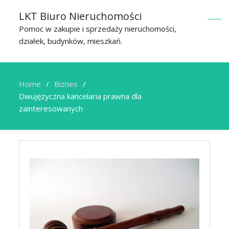
LKT Biuro Nieruchomości
Pomoc w zakupie i sprzedaży nieruchomości,
działek, budynków, mieszkań.
Home
Biznes
Dwujęzyczna kancelaria prawna dla
zainteresowanych