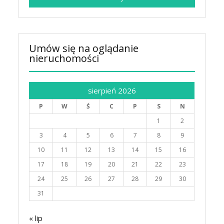
Umów się na oglądanie
nieruchomości
sierpień 2026
P
W
Ś
C
P
S
N
1
2
3
4
5
6
7
8
9
10
11
12
13
14
15
16
17
18
19
20
21
22
23
24
25
26
27
28
29
30
31
« lip