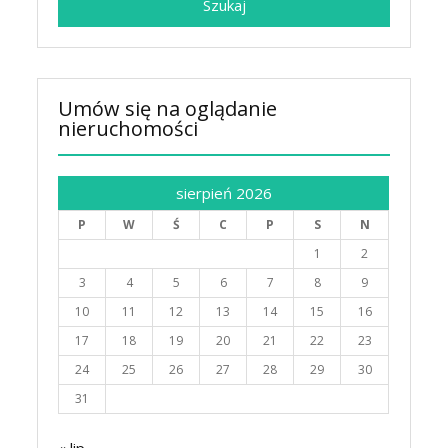
Umów się na oglądanie
nieruchomości
sierpień 2026
P
W
Ś
C
P
S
N
1
2
3
4
5
6
7
8
9
10
11
12
13
14
15
16
17
18
19
20
21
22
23
24
25
26
27
28
29
30
31