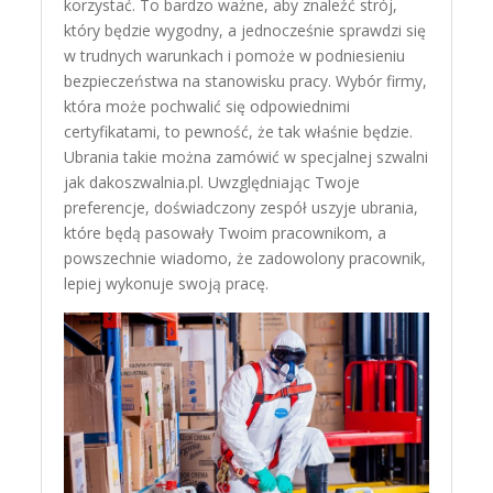
korzystać. To bardzo ważne, aby znaleźć strój,
który będzie wygodny, a jednocześnie sprawdzi się
w trudnych warunkach i pomoże w podniesieniu
bezpieczeństwa na stanowisku pracy. Wybór firmy,
która może pochwalić się odpowiednimi
certyfikatami, to pewność, że tak właśnie będzie.
Ubrania takie można zamówić w specjalnej szwalni
jak dakoszwalnia.pl. Uwzględniając Twoje
preferencje, doświadczony zespół uszyje ubrania,
które będą pasowały Twoim pracownikom, a
powszechnie wiadomo, że zadowolony pracownik,
lepiej wykonuje swoją pracę.