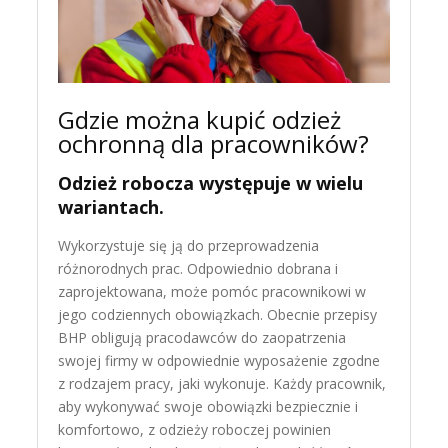
Gdzie można kupić odzież
ochronną dla pracowników?
Odzież robocza występuje w wielu
wariantach.
Wykorzystuje się ją do przeprowadzenia
różnorodnych prac. Odpowiednio dobrana i
zaprojektowana, może pomóc pracownikowi w
jego codziennych obowiązkach. Obecnie przepisy
BHP obligują pracodawców do zaopatrzenia
swojej firmy w odpowiednie wyposażenie zgodne
z rodzajem pracy, jaki wykonuje. Każdy pracownik,
aby wykonywać swoje obowiązki bezpiecznie i
komfortowo, z odzieży roboczej powinien