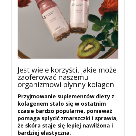
Jest wiele korzyści, jakie może
zaoferować naszemu
organizmowi płynny kolagen
Przyjmowanie suplementów diety z
kolagenem stało się w ostatnim
czasie bardzo popularne, ponieważ
pomaga spłycić zmarszczki i sprawia,
że skóra staje się lepiej nawilżona i
bardziej elastyczna.