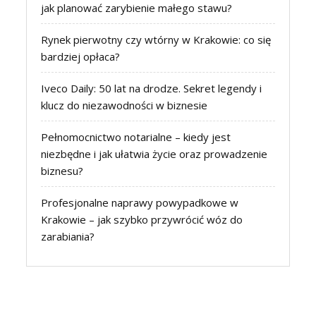
jak planować zarybienie małego stawu?
Rynek pierwotny czy wtórny w Krakowie: co się
bardziej opłaca?
Iveco Daily: 50 lat na drodze. Sekret legendy i
klucz do niezawodności w biznesie
Pełnomocnictwo notarialne – kiedy jest
niezbędne i jak ułatwia życie oraz prowadzenie
biznesu?
Profesjonalne naprawy powypadkowe w
Krakowie – jak szybko przywrócić wóz do
zarabiania?