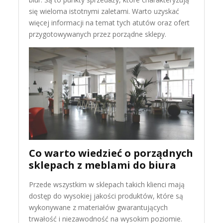
się wieloma istotnymi zaletami. Warto uzyskać
więcej informacji na temat tych atutów oraz ofert
przygotowywanych przez porządne sklepy.
Co warto wiedzieć o porządnych
sklepach z meblami do biura
Przede wszystkim w sklepach takich klienci mają
dostęp do wysokiej jakości produktów, które są
wykonywane z materiałów gwarantujących
trwałość i niezawodność na wysokim poziomie.