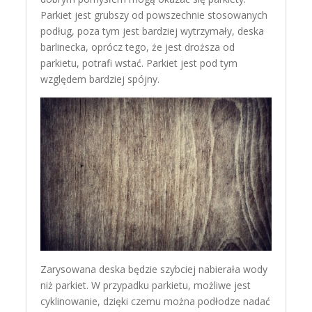
Parkiet jest grubszy od powszechnie stosowanych
podług, poza tym jest bardziej wytrzymały, deska
barlinecka, oprócz tego, że jest droższa od
parkietu, potrafi wstać. Parkiet jest pod tym
względem bardziej spójny.
Zarysowana deska będzie szybciej nabierała wody
niż parkiet. W przypadku parkietu, możliwe jest
cyklinowanie, dzięki czemu można podłodze nadać