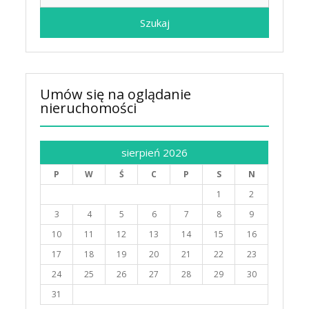
Umów się na oglądanie
nieruchomości
sierpień 2026
P
W
Ś
C
P
S
N
1
2
3
4
5
6
7
8
9
10
11
12
13
14
15
16
17
18
19
20
21
22
23
24
25
26
27
28
29
30
31