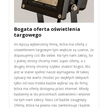
Bogata oferta oświetlenia
targowego
Im lepszą wybierzemy firmę, która ma ofertę z
oświetleniem targowym tym większe są szanse, że
dopasujemy coś dla siebie. Na tym nam zależy, bo
z jednej strony chcemy mieć super ofertę, a z
drugiej strony chcemy szybko znaleźć kogoś, kto
jest w stanie spełnić nasze wymagania. W takiej
sytuacji nie warto chodzić po zwykłych sklepach
tylko od razu trzeba będzie wybrać się do firmy,
która ma ofertę dostępną przez Internet. Wtedy
będziemy w stu procentach zadowoleni i właśnie
na tym nam zależy. Nasz cel będzie osiągnięty.
Ofertę, która na pewno nas zainteresuje i będzie