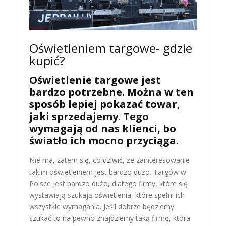
Oświetleniem targowe- gdzie
kupić?
Oświetlenie targowe jest
bardzo potrzebne. Można w ten
sposób lepiej pokazać towar,
jaki sprzedajemy. Tego
wymagają od nas klienci, bo
światło ich mocno przyciąga.
Nie ma, zatem się, co dziwić, że zainteresowanie
takim oświetleniem jest bardzo dużo. Targów w
Polsce jest bardzo dużo, dlatego firmy, które się
wystawiają szukają oświetlenia, które spełni ich
wszystkie wymagania. Jeśli dobrze będziemy
szukać to na pewno znajdziemy taką firmę, która