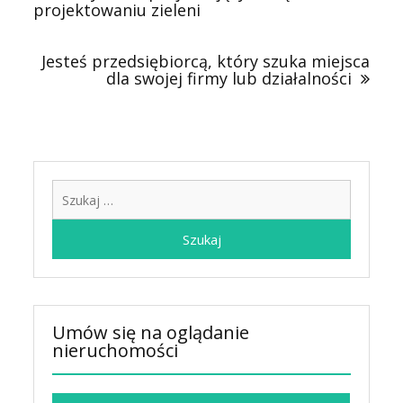
projektowaniu zieleni
Jesteś przedsiębiorcą, który szuka miejsca
dla swojej firmy lub działalności
Szukaj:
Umów się na oglądanie
nieruchomości