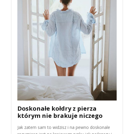
Doskonałe kołdry z pierza
którym nie brakuje niczego
Jak zatem sam to widzisz i na pewno doskonale