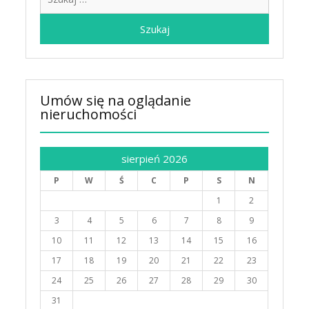
Umów się na oglądanie
nieruchomości
sierpień 2026
P
W
Ś
C
P
S
N
1
2
3
4
5
6
7
8
9
10
11
12
13
14
15
16
17
18
19
20
21
22
23
24
25
26
27
28
29
30
31