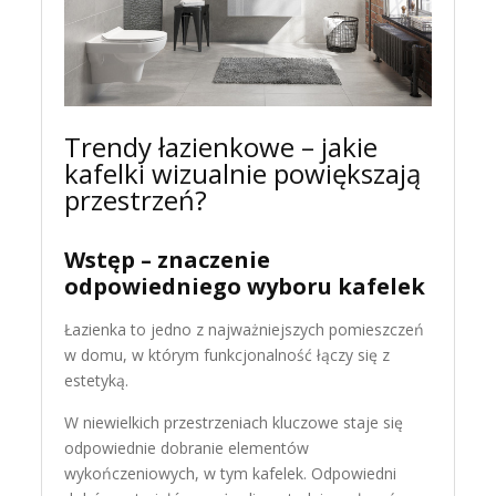
Trendy łazienkowe – jakie
kafelki wizualnie powiększają
przestrzeń?
Wstęp – znaczenie
odpowiedniego wyboru kafelek
Łazienka to jedno z najważniejszych pomieszczeń
w domu, w którym funkcjonalność łączy się z
estetyką.
W niewielkich przestrzeniach kluczowe staje się
odpowiednie dobranie elementów
wykończeniowych, w tym kafelek. Odpowiedni