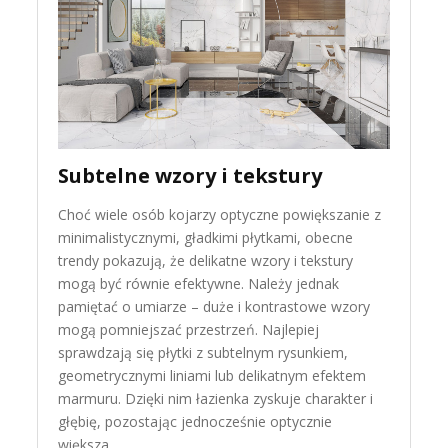
Subtelne wzory i tekstury
Choć wiele osób kojarzy optyczne powiększanie z
minimalistycznymi, gładkimi płytkami, obecne
trendy pokazują, że delikatne wzory i tekstury
mogą być równie efektywne. Należy jednak
pamiętać o umiarze – duże i kontrastowe wzory
mogą pomniejszać przestrzeń. Najlepiej
sprawdzają się płytki z subtelnym rysunkiem,
geometrycznymi liniami lub delikatnym efektem
marmuru. Dzięki nim łazienka zyskuje charakter i
głębię, pozostając jednocześnie optycznie
większa.