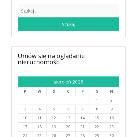
Szukaj:
Umów się na oglądanie
nieruchomości
sierpień 2026
P
W
Ś
C
P
S
N
1
2
3
4
5
6
7
8
9
10
11
12
13
14
15
16
17
18
19
20
21
22
23
24
25
26
27
28
29
30