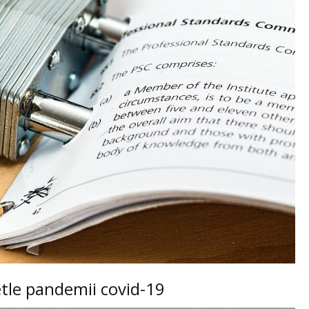
le pandemii covid-19