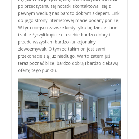
po przeczytaniu tej notatki skontaktowali się z
pewnym według nas bardzo dobrym sklepem. Link
do jego strony internetowej macie podany poniżej.
W tym miejscu zawsze kiedy tylko będziecie chcieli
i sobie życzyli kupicie dla siebie bardzo dobry i
przede wszystkim bardzo funkcjonalny
zlewozmywak. O tym że takim on jest sami
przekonacie się już niedługo. Warto zatem już
teraz poznać bliżej bardzo dobrą i bardzo ciekawą
ofertę tego punktu.