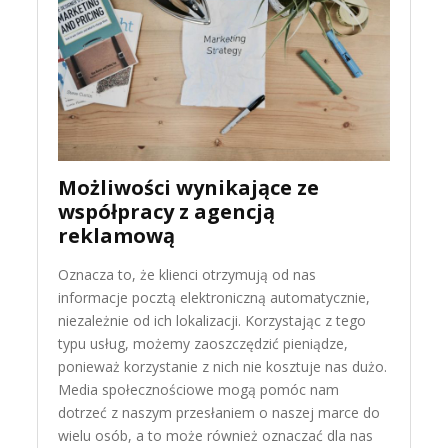
Możliwości wynikające ze
współpracy z agencją
reklamową
Oznacza to, że klienci otrzymują od nas
informacje pocztą elektroniczną automatycznie,
niezależnie od ich lokalizacji. Korzystając z tego
typu usług, możemy zaoszczędzić pieniądze,
ponieważ korzystanie z nich nie kosztuje nas dużo.
Media społecznościowe mogą pomóc nam
dotrzeć z naszym przesłaniem o naszej marce do
wielu osób, a to może również oznaczać dla nas