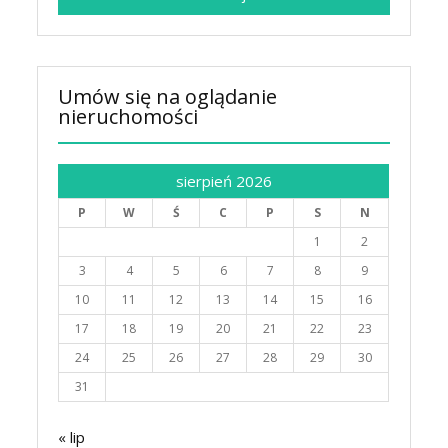
Umów się na oglądanie
nieruchomości
sierpień 2026
P
W
Ś
C
P
S
N
1
2
3
4
5
6
7
8
9
10
11
12
13
14
15
16
17
18
19
20
21
22
23
24
25
26
27
28
29
30
31
« lip