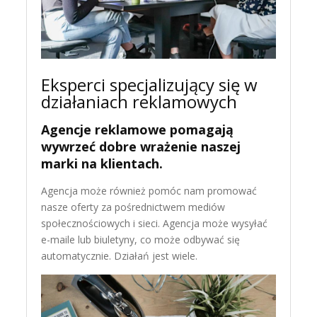
Eksperci specjalizujący się w
działaniach reklamowych
Agencje reklamowe pomagają
wywrzeć dobre wrażenie naszej
marki na klientach.
Agencja może również pomóc nam promować
nasze oferty za pośrednictwem mediów
społecznościowych i sieci. Agencja może wysyłać
e-maile lub biuletyny, co może odbywać się
automatycznie. Działań jest wiele.