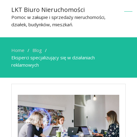
LKT Biuro Nieruchomości
Pomoc w zakupie i sprzedaży nieruchomości,
działek, budynków, mieszkań.
Home
Blog
Eksperci specjalizujący się w działaniach
reklamowych