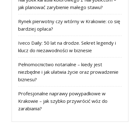
jak planować zarybienie małego stawu?
Rynek pierwotny czy wtórny w Krakowie: co się
bardziej opłaca?
Iveco Daily: 50 lat na drodze. Sekret legendy i
klucz do niezawodności w biznesie
Pełnomocnictwo notarialne – kiedy jest
niezbędne i jak ułatwia życie oraz prowadzenie
biznesu?
Profesjonalne naprawy powypadkowe w
Krakowie – jak szybko przywrócić wóz do
zarabiania?