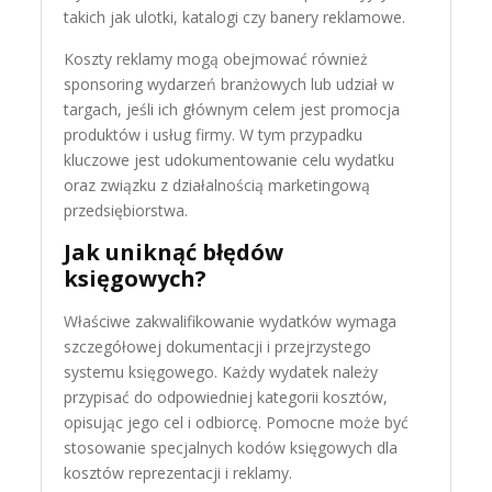
takich jak ulotki, katalogi czy banery reklamowe.
Koszty reklamy mogą obejmować również
sponsoring wydarzeń branżowych lub udział w
targach, jeśli ich głównym celem jest promocja
produktów i usług firmy. W tym przypadku
kluczowe jest udokumentowanie celu wydatku
oraz związku z działalnością marketingową
przedsiębiorstwa.
Jak uniknąć błędów
księgowych?
Właściwe zakwalifikowanie wydatków wymaga
szczegółowej dokumentacji i przejrzystego
systemu księgowego. Każdy wydatek należy
przypisać do odpowiedniej kategorii kosztów,
opisując jego cel i odbiorcę. Pomocne może być
stosowanie specjalnych kodów księgowych dla
kosztów reprezentacji i reklamy.