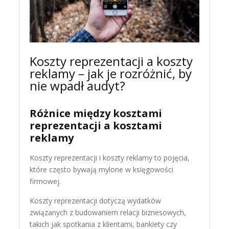
Koszty reprezentacji a koszty
reklamy – jak je rozróżnić, by
nie wpadł audyt?
Różnice między kosztami
reprezentacji a kosztami
reklamy
Koszty reprezentacji i koszty reklamy to pojęcia,
które często bywają mylone w księgowości
firmowej.
Koszty reprezentacji dotyczą wydatków
związanych z budowaniem relacji biznesowych,
takich jak spotkania z klientami, bankiety czy