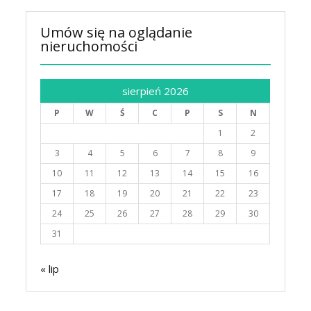
Umów się na oglądanie
nieruchomości
sierpień 2026
P
W
Ś
C
P
S
N
1
2
3
4
5
6
7
8
9
10
11
12
13
14
15
16
17
18
19
20
21
22
23
24
25
26
27
28
29
30
31
« lip