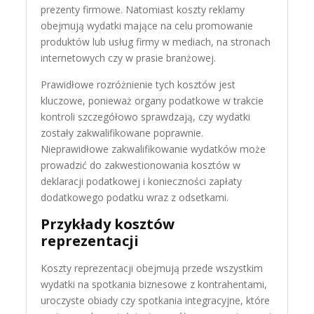
prezenty firmowe. Natomiast koszty reklamy
obejmują wydatki mające na celu promowanie
produktów lub usług firmy w mediach, na stronach
internetowych czy w prasie branżowej.
Prawidłowe rozróżnienie tych kosztów jest
kluczowe, ponieważ organy podatkowe w trakcie
kontroli szczegółowo sprawdzają, czy wydatki
zostały zakwalifikowane poprawnie.
Nieprawidłowe zakwalifikowanie wydatków może
prowadzić do zakwestionowania kosztów w
deklaracji podatkowej i konieczności zapłaty
dodatkowego podatku wraz z odsetkami.
Przykłady kosztów
reprezentacji
Koszty reprezentacji obejmują przede wszystkim
wydatki na spotkania biznesowe z kontrahentami,
uroczyste obiady czy spotkania integracyjne, które