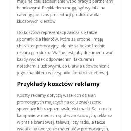
mają na celu zacieśnienie współpracy z partnerami
handlowymi. Przykładem mogą być wydatki na
catering podczas prezentacji produktów dla
kluczowych klientów.
Do kosztów reprezentacji zalicza się także
upominki dla klientów, które są drobne i mają
charakter promocyjny, ale nie są bezpośrednio
reklamą produktu. Ważne jest, aby dokumentować
każdy wydatek odpowiednimi fakturami i
notatkami służbowymi, co ułatwia udowodnienie
jego charakteru w przypadku kontroli skarbowej.
Przykłady kosztów reklamy
Koszty reklamy dotyczą wszelkich działań
promocyjnych mających na celu zwiększenie
sprzedaży lub rozpoznawalności marki. Są to m.in.
kampanie w mediach społecznościowych, reklama
w prasie branżowej, telewizji czy radiu, a także
wydatki na tworzenie materiałów promocyjnych,