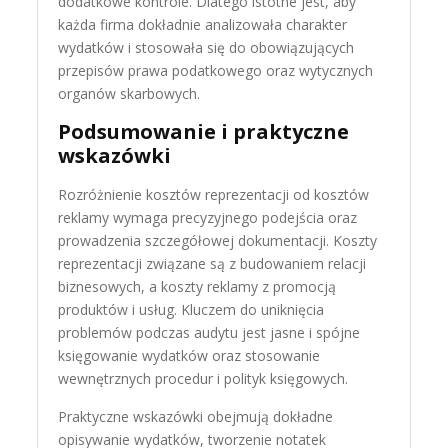
dodatkowe kontrole. Dlatego istotne jest, aby
każda firma dokładnie analizowała charakter
wydatków i stosowała się do obowiązujących
przepisów prawa podatkowego oraz wytycznych
organów skarbowych.
Podsumowanie i praktyczne
wskazówki
Rozróżnienie kosztów reprezentacji od kosztów
reklamy wymaga precyzyjnego podejścia oraz
prowadzenia szczegółowej dokumentacji. Koszty
reprezentacji związane są z budowaniem relacji
biznesowych, a koszty reklamy z promocją
produktów i usług. Kluczem do uniknięcia
problemów podczas audytu jest jasne i spójne
księgowanie wydatków oraz stosowanie
wewnętrznych procedur i polityk księgowych.
Praktyczne wskazówki obejmują dokładne
opisywanie wydatków, tworzenie notatek