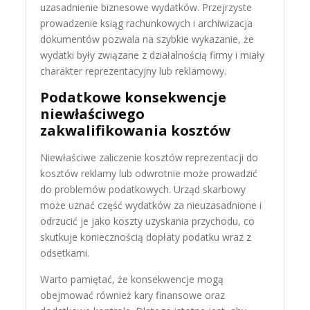
uzasadnienie biznesowe wydatków. Przejrzyste
prowadzenie ksiąg rachunkowych i archiwizacja
dokumentów pozwala na szybkie wykazanie, że
wydatki były związane z działalnością firmy i miały
charakter reprezentacyjny lub reklamowy.
Podatkowe konsekwencje
niewłaściwego
zakwalifikowania kosztów
Niewłaściwe zaliczenie kosztów reprezentacji do
kosztów reklamy lub odwrotnie może prowadzić
do problemów podatkowych. Urząd skarbowy
może uznać część wydatków za nieuzasadnione i
odrzucić je jako koszty uzyskania przychodu, co
skutkuje koniecznością dopłaty podatku wraz z
odsetkami.
Warto pamiętać, że konsekwencje mogą
obejmować również kary finansowe oraz