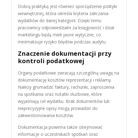
Dobrą praktyką jest również sporządzenie polityki
wewnętrznej, która określa kryteria zaliczania
wydatków do danej kategorii. Dzięki temu
pracownicy odpowiedzialni za księgowość i dział
marketingu będą mieli jasne wytyczne, co
minimalizuje ryzyko błędów podczas audytu.
Znaczenie dokumentacji przy
kontroli podatkowej
Organy podatkowe zwracają szczególną uwagę na
dokumentację kosztów reprezentacji i reklamy.
Należy gromadzić faktury, rachunki, zaproszenia
na spotkania oraz notatki służbowe, które
wyjaśniają cel wydatku. Brak dokumentów lub
nieprecyzyjne opisy mogą prowadzić do
zakwestionowania kosztów.
Dokumentacja powinna także obejmować
informacje o uczestnikach spotkań oraz