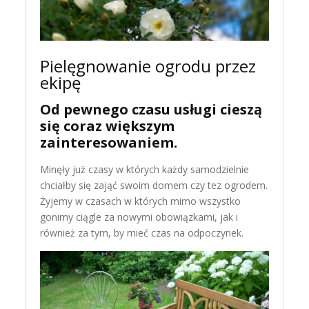
Pielęgnowanie ogrodu przez
ekipę
Od pewnego czasu usługi cieszą
się coraz większym
zainteresowaniem.
Minęły już czasy w których każdy samodzielnie
chciałby się zająć swoim domem czy tez ogrodem.
Żyjemy w czasach w których mimo wszystko
gonimy ciągle za nowymi obowiązkami, jak i
również za tym, by mieć czas na odpoczynek.