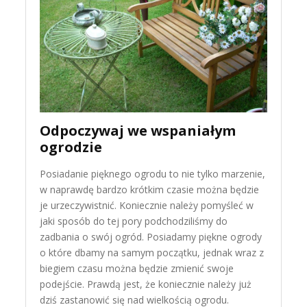
Odpoczywaj we wspaniałym
ogrodzie
Posiadanie pięknego ogrodu to nie tylko marzenie,
w naprawdę bardzo krótkim czasie można będzie
je urzeczywistnić. Koniecznie należy pomyśleć w
jaki sposób do tej pory podchodziliśmy do
zadbania o swój ogród. Posiadamy piękne ogrody
o które dbamy na samym początku, jednak wraz z
biegiem czasu można będzie zmienić swoje
podejście. Prawdą jest, że koniecznie należy już
dziś zastanowić się nad wielkością ogrodu.