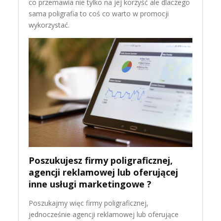
co przemawia nie tylko na jej korzyść ale dlaczego
sama poligrafia to coś co warto w promocji
wykorzystać.
Poszukujesz firmy poligraficznej,
agencji reklamowej lub oferującej
inne usługi marketingowe ?
Poszukajmy więc firmy poligraficznej,
jednocześnie agencji reklamowej lub oferujące