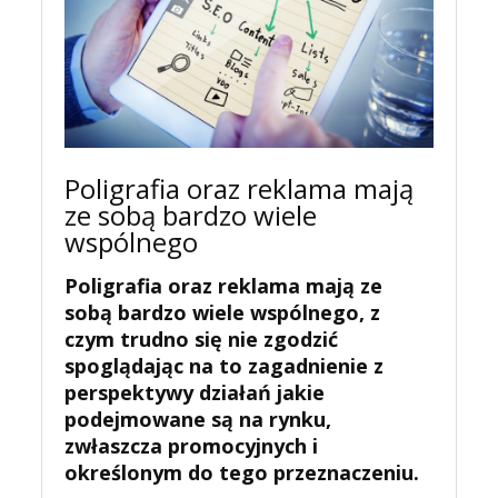
Poligrafia oraz reklama mają
ze sobą bardzo wiele
wspólnego
Poligrafia oraz reklama mają ze
sobą bardzo wiele wspólnego, z
czym trudno się nie zgodzić
spoglądając na to zagadnienie z
perspektywy działań jakie
podejmowane są na rynku,
zwłaszcza promocyjnych i
określonym do tego przeznaczeniu.