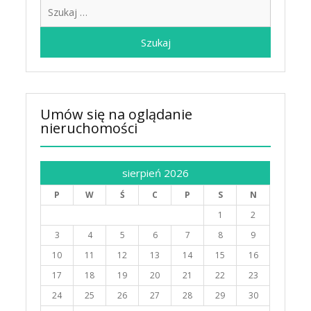
Szukaj:
Umów się na oglądanie
nieruchomości
sierpień 2026
P
W
Ś
C
P
S
N
1
2
3
4
5
6
7
8
9
10
11
12
13
14
15
16
17
18
19
20
21
22
23
24
25
26
27
28
29
30