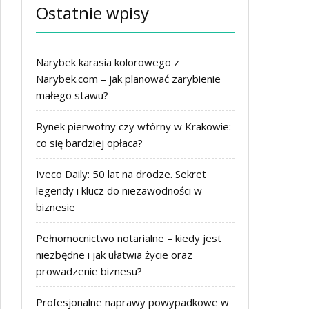
Ostatnie wpisy
Narybek karasia kolorowego z
Narybek.com – jak planować zarybienie
małego stawu?
Rynek pierwotny czy wtórny w Krakowie:
co się bardziej opłaca?
Iveco Daily: 50 lat na drodze. Sekret
legendy i klucz do niezawodności w
biznesie
Pełnomocnictwo notarialne – kiedy jest
niezbędne i jak ułatwia życie oraz
prowadzenie biznesu?
Profesjonalne naprawy powypadkowe w