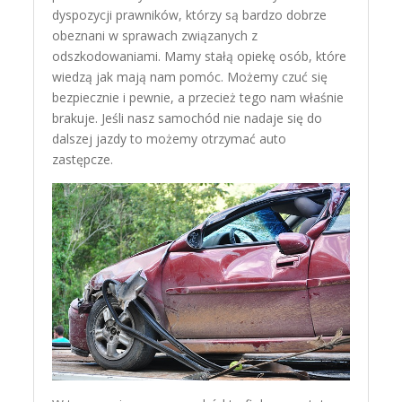
dyspozycji prawników, którzy są bardzo dobrze
obeznani w sprawach związanych z
odszkodowaniami. Mamy stałą opiekę osób, które
wiedzą jak mają nam pomóc. Możemy czuć się
bezpiecznie i pewnie, a przecież tego nam właśnie
brakuje. Jeśli nasz samochód nie nadaje się do
dalszej jazdy to możemy otrzymać auto
zastępcze.