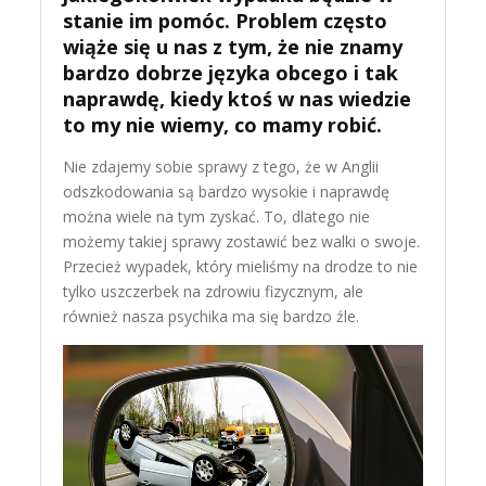
stanie im pomóc. Problem często
wiąże się u nas z tym, że nie znamy
bardzo dobrze języka obcego i tak
naprawdę, kiedy ktoś w nas wiedzie
to my nie wiemy, co mamy robić.
Nie zdajemy sobie sprawy z tego, że w Anglii
odszkodowania są bardzo wysokie i naprawdę
można wiele na tym zyskać. To, dlatego nie
możemy takiej sprawy zostawić bez walki o swoje.
Przecież wypadek, który mieliśmy na drodze to nie
tylko uszczerbek na zdrowiu fizycznym, ale
również nasza psychika ma się bardzo źle.