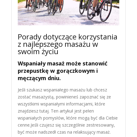
Porady dotyczące korzystania
z najlepszego masażu w
swoim życiu
Wspaniały masaż może stanowić
przepustkę w gorączkowym i
męczącym dniu.
Jeśli szukasz wspaniałego masażu lub chcesz
zostać masażystą, powinieneś zapoznać się ze
wszystkimi wspaniałymi informacjami, które
znajdziesz tutaj. Ten artykuł jest pełen
wspaniałych pomysłów, które mogą być dla Ciebie
cenne.Jeśli czujesz się szczególnie zestresowany,
być może nadszedł czas na relaksujący masaż.