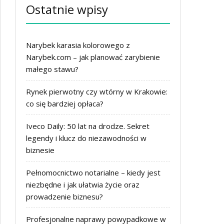
Ostatnie wpisy
Narybek karasia kolorowego z
Narybek.com – jak planować zarybienie
małego stawu?
Rynek pierwotny czy wtórny w Krakowie:
co się bardziej opłaca?
Iveco Daily: 50 lat na drodze. Sekret
legendy i klucz do niezawodności w
biznesie
Pełnomocnictwo notarialne – kiedy jest
niezbędne i jak ułatwia życie oraz
prowadzenie biznesu?
Profesjonalne naprawy powypadkowe w