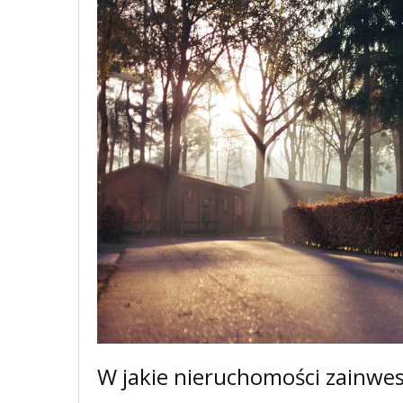
W jakie nieruchomości zainwe