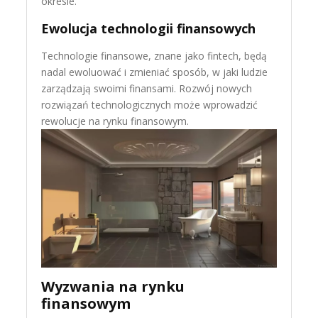
okresie.
Ewolucja technologii finansowych
Technologie finansowe, znane jako fintech, będą
nadal ewoluować i zmieniać sposób, w jaki ludzie
zarządzają swoimi finansami. Rozwój nowych
rozwiązań technologicznych może wprowadzić
rewolucje na rynku finansowym.
Wyzwania na rynku
finansowym