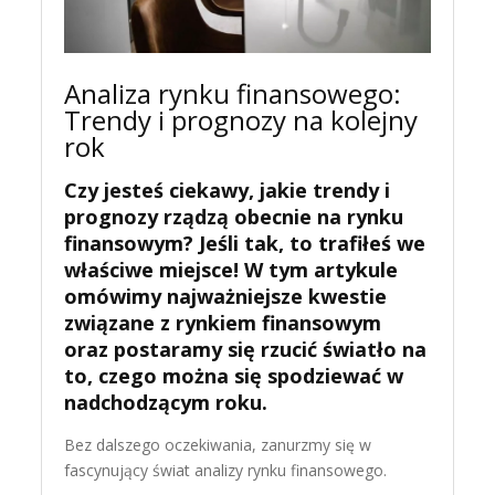
Analiza rynku finansowego:
Trendy i prognozy na kolejny
rok
Czy jesteś ciekawy, jakie trendy i
prognozy rządzą obecnie na rynku
finansowym? Jeśli tak, to trafiłeś we
właściwe miejsce! W tym artykule
omówimy najważniejsze kwestie
związane z rynkiem finansowym
oraz postaramy się rzucić światło na
to, czego można się spodziewać w
nadchodzącym roku.
Bez dalszego oczekiwania, zanurzmy się w
fascynujący świat analizy rynku finansowego.