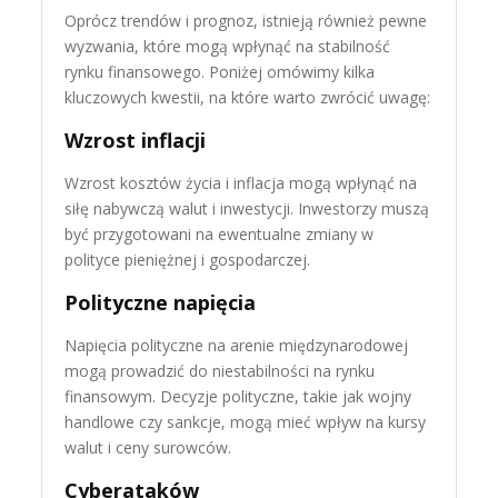
Oprócz trendów i prognoz, istnieją również pewne
wyzwania, które mogą wpłynąć na stabilność
rynku finansowego. Poniżej omówimy kilka
kluczowych kwestii, na które warto zwrócić uwagę:
Wzrost inflacji
Wzrost kosztów życia i inflacja mogą wpłynąć na
siłę nabywczą walut i inwestycji. Inwestorzy muszą
być przygotowani na ewentualne zmiany w
polityce pieniężnej i gospodarczej.
Polityczne napięcia
Napięcia polityczne na arenie międzynarodowej
mogą prowadzić do niestabilności na rynku
finansowym. Decyzje polityczne, takie jak wojny
handlowe czy sankcje, mogą mieć wpływ na kursy
walut i ceny surowców.
Cyberataków