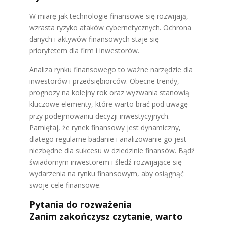
W miarę jak technologie finansowe się rozwijają,
wzrasta ryzyko ataków cybernetycznych. Ochrona
danych i aktywów finansowych staje się
priorytetem dla firm i inwestorów.
Analiza rynku finansowego to ważne narzędzie dla
inwestorów i przedsiębiorców. Obecne trendy,
prognozy na kolejny rok oraz wyzwania stanowią
kluczowe elementy, które warto brać pod uwagę
przy podejmowaniu decyzji inwestycyjnych.
Pamiętaj, że rynek finansowy jest dynamiczny,
dlatego regularne badanie i analizowanie go jest
niezbędne dla sukcesu w dziedzinie finansów. Bądź
świadomym inwestorem i śledź rozwijające się
wydarzenia na rynku finansowym, aby osiągnąć
swoje cele finansowe.
Pytania do rozważenia
Zanim zakończysz czytanie, warto