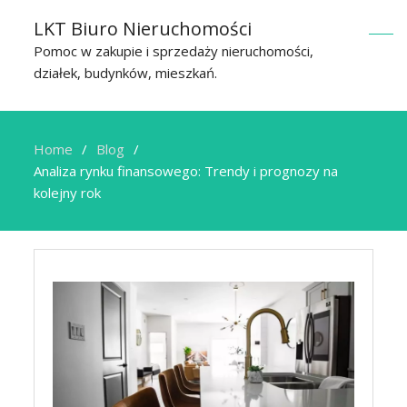
LKT Biuro Nieruchomości
Pomoc w zakupie i sprzedaży nieruchomości,
działek, budynków, mieszkań.
Home
Blog
Analiza rynku finansowego: Trendy i prognozy na
kolejny rok