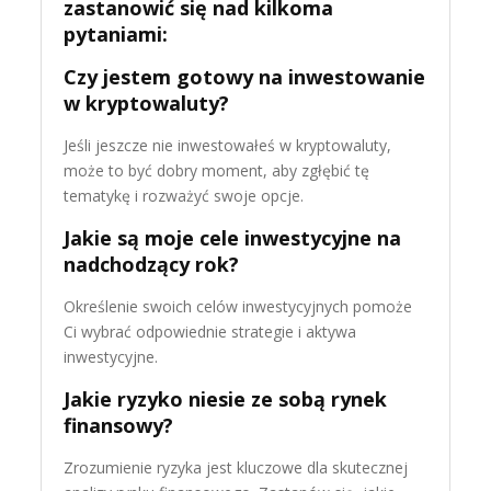
zastanowić się nad kilkoma
pytaniami:
Czy jestem gotowy na inwestowanie
w kryptowaluty?
Jeśli jeszcze nie inwestowałeś w kryptowaluty,
może to być dobry moment, aby zgłębić tę
tematykę i rozważyć swoje opcje.
Jakie są moje cele inwestycyjne na
nadchodzący rok?
Określenie swoich celów inwestycyjnych pomoże
Ci wybrać odpowiednie strategie i aktywa
inwestycyjne.
Jakie ryzyko niesie ze sobą rynek
finansowy?
Zrozumienie ryzyka jest kluczowe dla skutecznej