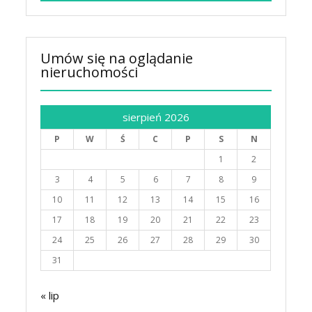
Umów się na oglądanie
nieruchomości
sierpień 2026
P
W
Ś
C
P
S
N
1
2
3
4
5
6
7
8
9
10
11
12
13
14
15
16
17
18
19
20
21
22
23
24
25
26
27
28
29
30
31
« lip