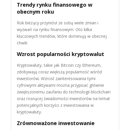
Trendy rynku finansowego w
obecnym roku
Rok bieżący przyniósł ze sobą wiele zmian i
wyzwań na rynku finansowym. Oto kilka
kluczowych trendów, które dominują w obecnej
chwili:
Wzrost popularności kryptowalut
Kryptowaluty, takie jak Bitcoin czy Ethereum,
zdobywają coraz większą popularność wśród
inwestorów. Wzrost zainteresowania tymi
cyfrowymi aktywami można przypisać głównie
zwiększonemu zaufaniu do technologii blockchain
oraz rosnącej świadomości inwestorów na temat
potencjalnych korzyści z inwestowania w
kryptowaluty.
Zrównoważone inwestowanie