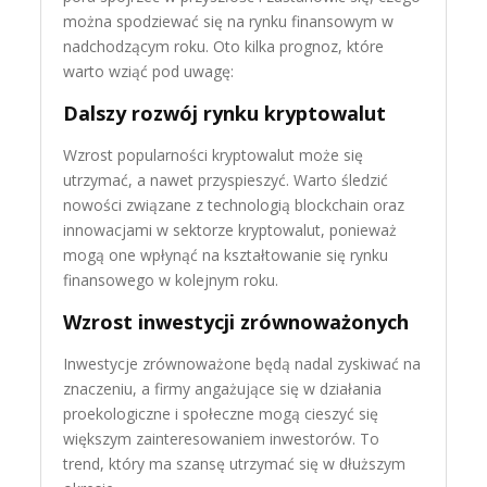
można spodziewać się na rynku finansowym w
nadchodzącym roku. Oto kilka prognoz, które
warto wziąć pod uwagę:
Dalszy rozwój rynku kryptowalut
Wzrost popularności kryptowalut może się
utrzymać, a nawet przyspieszyć. Warto śledzić
nowości związane z technologią blockchain oraz
innowacjami w sektorze kryptowalut, ponieważ
mogą one wpłynąć na kształtowanie się rynku
finansowego w kolejnym roku.
Wzrost inwestycji zrównoważonych
Inwestycje zrównoważone będą nadal zyskiwać na
znaczeniu, a firmy angażujące się w działania
proekologiczne i społeczne mogą cieszyć się
większym zainteresowaniem inwestorów. To
trend, który ma szansę utrzymać się w dłuższym