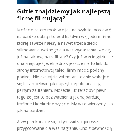
Gdzie znajdziemy jak najlepszą
firmę filmującą?
Możecie zatem możliwie jak najszybciej postawić
na bardzo dobrą i to pod każdym względem firme
której zawsze należy a nawet trzeba zlecić
sfilmowanie ważnego dla was wydarzenia. Ale czy
już na takową natrafiliście? Czy już wiecie gdzie się
ona znajduje? Jeżeli jednak jeszcze nie to link do
strony internetowej takiej firmy macie podany
poniżej. Nie czekajcie zatem ani tez nie wahajcie
się lecz możliwie jak najszybciej obdarzcie ją
pełnym zaufaniem. Możecie już teraz być pewni
tego że jest to bez wątpienia jak najbardziej
trafione i konkretne wyjście. My w to wierzymy i to
jak najbardziej.
A wy przekonacie się o tym widząc pierwsze
przygotowane dla was nagranie. Ono z pewnością