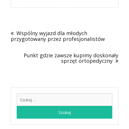
Nawigacja
wpisu
Wspólny wyjazd dla młodych
przygotowany przez profesjonalistów
Punkt gdzie zawsze kupimy doskonały
sprzęt ortopedyczny
Szukaj: