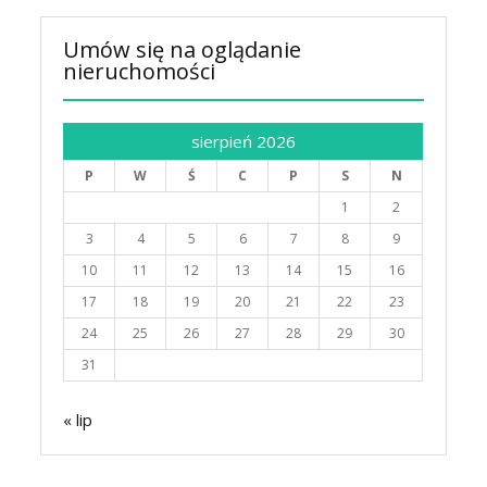
Umów się na oglądanie
nieruchomości
sierpień 2026
P
W
Ś
C
P
S
N
1
2
3
4
5
6
7
8
9
10
11
12
13
14
15
16
17
18
19
20
21
22
23
24
25
26
27
28
29
30
31
« lip