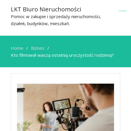
LKT Biuro Nieruchomości
Pomoc w zakupie i sprzedaży nieruchomości,
działek, budynków, mieszkań.
Home
Biznes
Kto filmował waszą ostatnią uroczystość rodzinną?