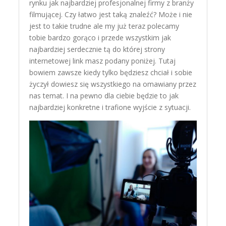
rynku jak najbardziej profesjonalnej firmy z branży
filmującej. Czy łatwo jest taką znaleźć? Może i nie
jest to takie trudne ale my już teraz polecamy
tobie bardzo gorąco i przede wszystkim jak
najbardziej serdecznie tą do której strony
internetowej link masz podany poniżej. Tutaj
bowiem zawsze kiedy tylko będziesz chciał i sobie
życzył dowiesz się wszystkiego na omawiany przez
nas temat. I na pewno dla ciebie będzie to jak
najbardziej konkretne i trafione wyjście z sytuacji.