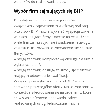
warunków do realizowania pracy.
Wybór firm zajmujących się BHP
Dla właściwego realizowania procesów
związanych z zapewnieniem właściwej realizacji
przepisów BHP można wybierać wyspecjalizowane
w takich usługach firmy. Obecnie na rynku działa
wiele firm zajmujących się świadczeniem usług z
zakresu BHP. Pozwala to zdecydować się na takie
firmy, które:
– mogą zapewnić kompleksową obsługę dla firm z
wybranych branż,
– mogą zapewnić obsługę ze strony specjalistów
mających odpowiednie kwalifikacje.
Wstępnie przy wybieraniu firm od BHP warto
sprawdzić poszczególne oferty. Ma to znaczenie w
kontekście zdecydowania się na takie firmy, które
są w stanie oferować odpowiedni zakres
realizowanych usług. Jednocześnie można