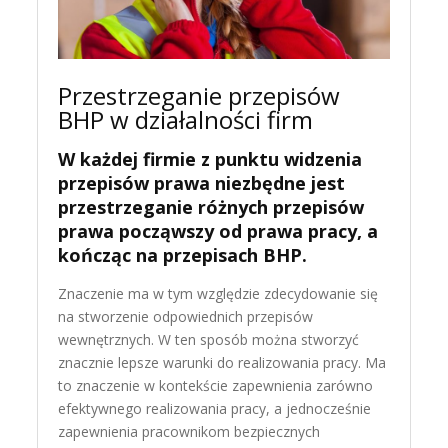
Przestrzeganie przepisów
BHP w działalności firm
W każdej firmie z punktu widzenia
przepisów prawa niezbędne jest
przestrzeganie różnych przepisów
prawa począwszy od prawa pracy, a
kończąc na przepisach BHP.
Znaczenie ma w tym względzie zdecydowanie się
na stworzenie odpowiednich przepisów
wewnętrznych. W ten sposób można stworzyć
znacznie lepsze warunki do realizowania pracy. Ma
to znaczenie w kontekście zapewnienia zarówno
efektywnego realizowania pracy, a jednocześnie
zapewnienia pracownikom bezpiecznych