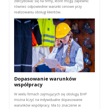
zdecydować się na firmy, które mogą zapewnić
również odpowiednie warunki cenowe przy
realizowaniu obsługi klientów.
Dopasowanie warunków
współpracy
W wielu firmach zajmujących się obsługą BHP
można liczyć na indywidualne dopasowanie
warunków współpracy. Ma to znaczenie w