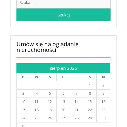
Umów się na oglądanie
nieruchomości
sierpień 2026
P
W
Ś
C
P
S
N
1
2
3
4
5
6
7
8
9
10
11
12
13
14
15
16
17
18
19
20
21
22
23
24
25
26
27
28
29
30
31