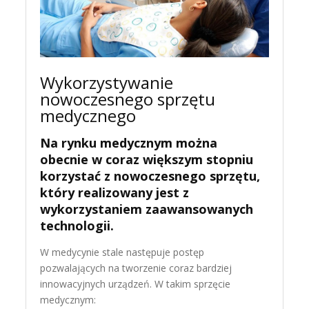
Wykorzystywanie
nowoczesnego sprzętu
medycznego
Na rynku medycznym można
obecnie w coraz większym stopniu
korzystać z nowoczesnego sprzętu,
który realizowany jest z
wykorzystaniem zaawansowanych
technologii.
W medycynie stale następuje postęp
pozwalających na tworzenie coraz bardziej
innowacyjnych urządzeń. W takim sprzęcie
medycznym: