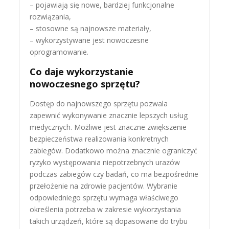
– pojawiają się nowe, bardziej funkcjonalne
rozwiązania,
– stosowne są najnowsze materiały,
– wykorzystywane jest nowoczesne
oprogramowanie.
Co daje wykorzystanie
nowoczesnego sprzętu?
Dostęp do najnowszego sprzętu pozwala
zapewnić wykonywanie znacznie lepszych usług
medycznych. Możliwe jest znaczne zwiększenie
bezpieczeństwa realizowania konkretnych
zabiegów. Dodatkowo można znacznie ograniczyć
ryzyko występowania niepotrzebnych urazów
podczas zabiegów czy badań, co ma bezpośrednie
przełożenie na zdrowie pacjentów. Wybranie
odpowiedniego sprzętu wymaga właściwego
określenia potrzeba w zakresie wykorzystania
takich urządzeń, które są dopasowane do trybu