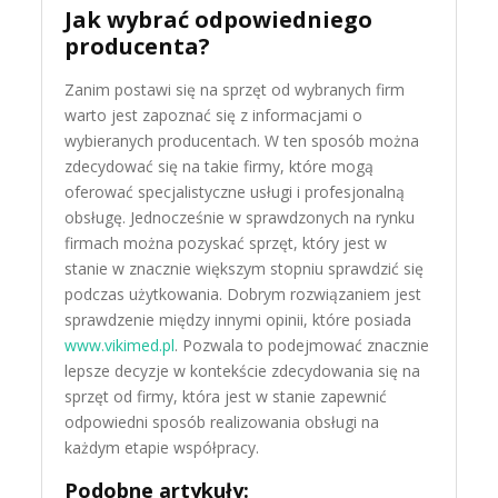
Jak wybrać odpowiedniego
producenta?
Zanim postawi się na sprzęt od wybranych firm
warto jest zapoznać się z informacjami o
wybieranych producentach. W ten sposób można
zdecydować się na takie firmy, które mogą
oferować specjalistyczne usługi i profesjonalną
obsługę. Jednocześnie w sprawdzonych na rynku
firmach można pozyskać sprzęt, który jest w
stanie w znacznie większym stopniu sprawdzić się
podczas użytkowania. Dobrym rozwiązaniem jest
sprawdzenie między innymi opinii, które posiada
www.vikimed.pl
. Pozwala to podejmować znacznie
lepsze decyzje w kontekście zdecydowania się na
sprzęt od firmy, która jest w stanie zapewnić
odpowiedni sposób realizowania obsługi na
każdym etapie współpracy.
Podobne artykuły: