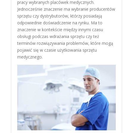
pracy wybranych placówek medycznych.
Jednocześnie znaczenie ma wybranie producentów
sprzętu czy dystrybutorów, którzy posiadają
odpowiednie doświadczenie na rynku. Ma to
znaczenie w kontekście między innymi czasu
obsługi podczas wdrażania sprzętu czy też
terminów rozwiązywania problemów, które mogą
pojawić się w czasie użytkowania sprzętu
medycznego.