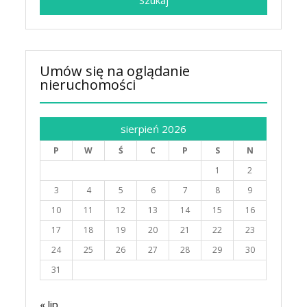
Umów się na oglądanie
nieruchomości
sierpień 2026
P
W
Ś
C
P
S
N
1
2
3
4
5
6
7
8
9
10
11
12
13
14
15
16
17
18
19
20
21
22
23
24
25
26
27
28
29
30
31
« lip