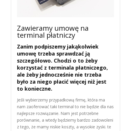
Zawieramy umowę na
terminal płatniczy
Zanim podpiszemy jakąkolwiek
umowę trzeba sprawdzać ją
szczegółowo. Chodzi o to żeby
korzystać z terminala płatniczego,
ale żeby jednocześnie nie trzeba
było za niego płacić więcej niż jest
to konieczne.
Jeśli wybierzemy przypadkową firmę, która ma
nam zaoferować taki terminal to nie będzie dla nas
najlepsze rozwiązanie. Nam jest potrzebne
porównanie, a wtedy będziemy bardzo zadowoleni
z tego, że mamy niskie koszty, a wysokie zyski. te