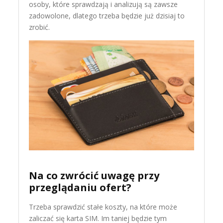
osoby, które sprawdzają i analizują są zawsze
zadowolone, dlatego trzeba będzie już dzisiaj to
zrobić.
Na co zwrócić uwagę przy
przeglądaniu ofert?
Trzeba sprawdzić stałe koszty, na które może
zaliczać się karta SIM. Im taniej będzie tym